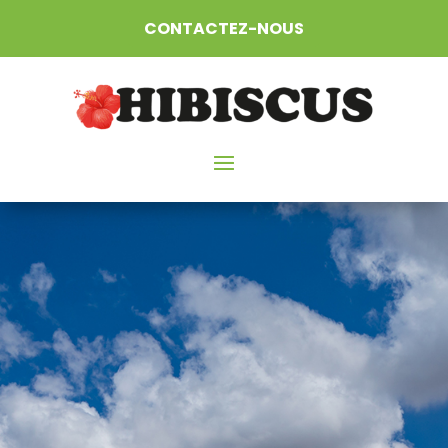
CONTACTEZ-NOUS