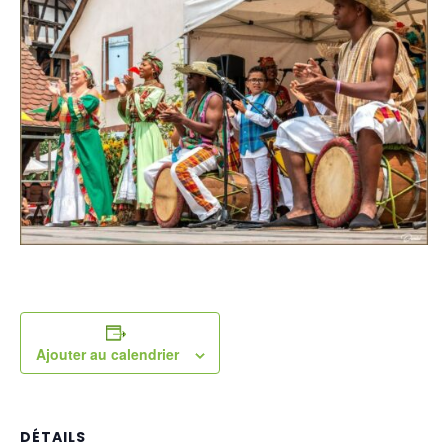
Ajouter au calendrier
DÉTAILS