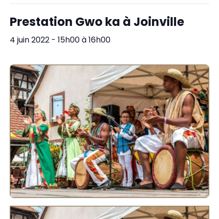
Prestation Gwo ka à Joinville
4 juin 2022 - 15h00
à
16h00