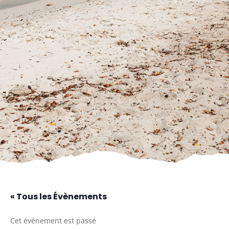
« Tous les Évènements
Cet évènement est passé