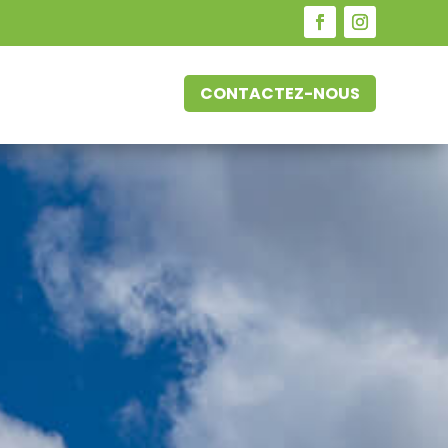
CONTACTEZ-NOUS