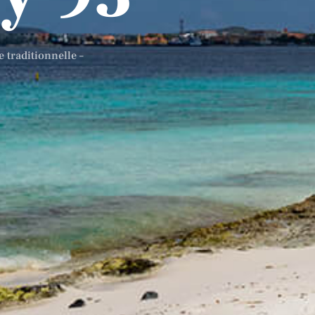
 traditionnelle –