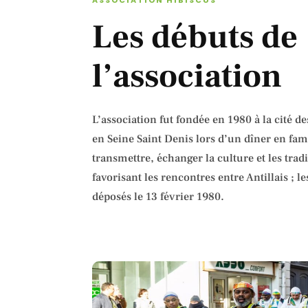
Les débuts de
l’association
L’association fut fondée en 1980 à la cité d
en Seine Saint Denis lors d’un dîner en fami
transmettre, échanger la culture et les tradi
favorisant les rencontres entre Antillais ; le
déposés le 13 février 1980.