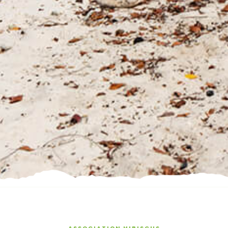
ASSOCIATION HIBISCUS