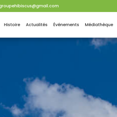
groupehibiscus@gmail.com
Histoire
Actualités
Événements
Médiathèque