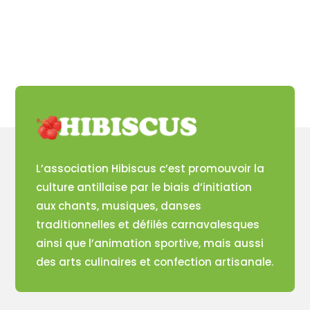
L’association Hibiscus c’est promouvoir la
culture antillaise par le biais d’initiation
aux chants, musiques, danses
traditionnelles et défilés carnavalesques
ainsi que l’animation sportive, mais aussi
des arts culinaires et confection artisanale.