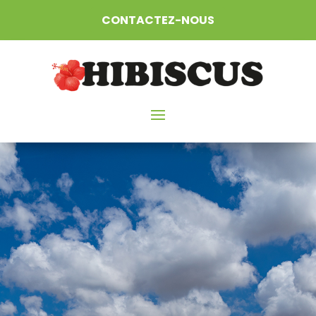
CONTACTEZ-NOUS