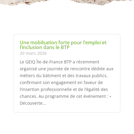
Une mobilsation forte pour l’emploi et
l’inclusion dans le BTP
20 mars 2026
Le GEIQ Île-de-France BTP a récemment
organisé une journée de rencontre dédiée aux
métiers du bâtiment et des travaux publics,
confirmant son engagement en faveur de
l’insertion professionnelle et de l’égalité des
chances. Au programme de cet événement : •
Découverte...