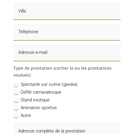
Type de prestation (cocher la ou les prestations
voulues)
Spectacle sur scène (gwoka)
Défilé carnavalesque
Stand exotique
Animation sportive
Autre