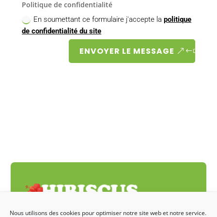
Politique de confidentialité
En soumettant ce formulaire j'accepte la
politique
de confidentialité du site
ENVOYER LE MESSAGE
Nous utilisons des cookies pour optimiser notre site web et notre service.