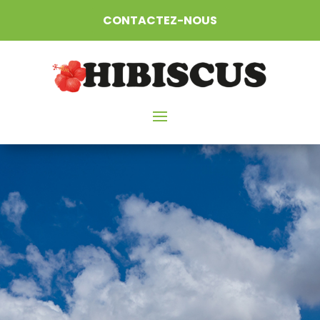
CONTACTEZ-NOUS