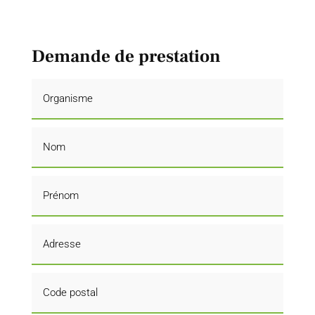
Demande de prestation