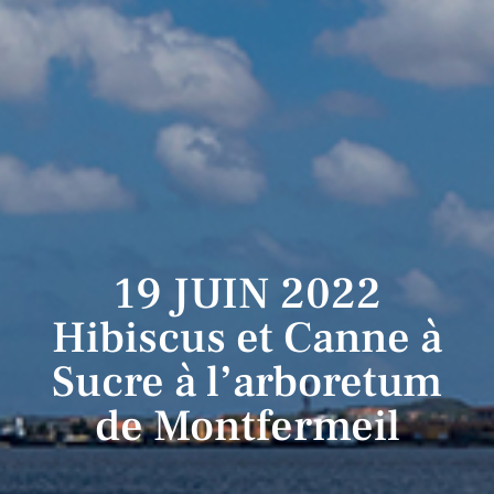
19 JUIN 2022
Hibiscus et Canne à
Sucre à l’arboretum
de Montfermeil