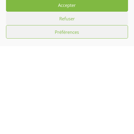
Accepter
Refuser
Préférences