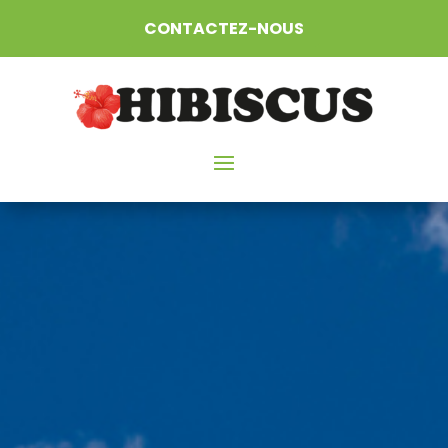
CONTACTEZ-NOUS