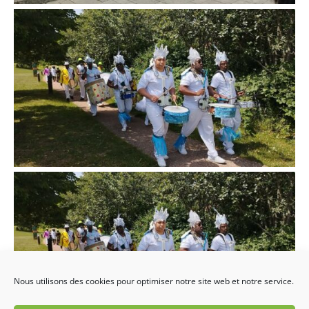
Nous utilisons des cookies pour optimiser notre site web et notre service.