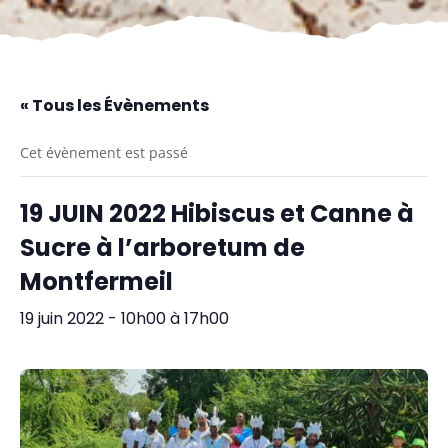
« Tous les Évènements
Cet évènement est passé
19 JUIN 2022 Hibiscus et Canne à
Sucre à l’arboretum de
Montfermeil
19 juin 2022 - 10h00
à
17h00