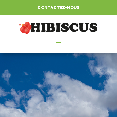
CONTACTEZ-NOUS