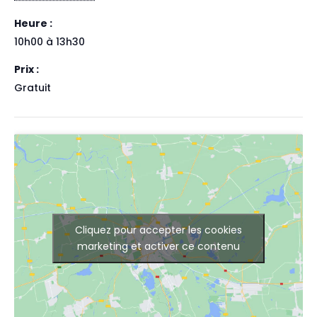
Heure :
10h00 à 13h30
Prix :
Gratuit
Cliquez pour accepter les cookies
marketing et activer ce contenu