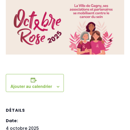
Ajouter au calendrier
DÉTAILS
Date:
4 octobre 2025