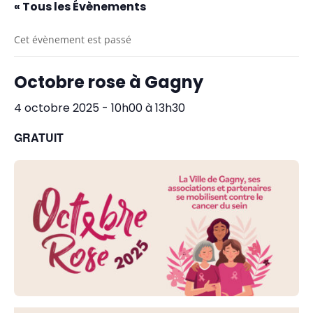
« Tous les Évènements
Cet évènement est passé
Octobre rose à Gagny
4 octobre 2025 - 10h00
à
13h30
GRATUIT