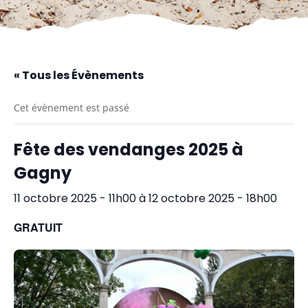
« Tous les Évènements
Cet évènement est passé
Fête des vendanges 2025 à
Gagny
11 octobre 2025 - 11h00
à
12 octobre 2025 - 18h00
GRATUIT