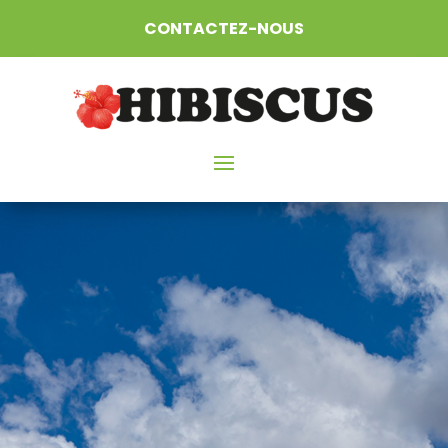
CONTACTEZ-NOUS