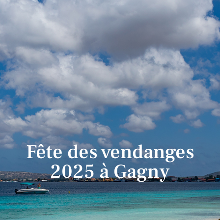
Fête des vendanges
2025 à Gagny