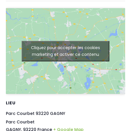
Cliquez pour accepter les cookies
marketing et activer ce contenu
LIEU
Parc Courbet 93220 GAGNY
Parc Courbet
GAGNY
,
93220
France
+ Google Map