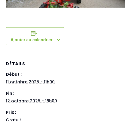
Ajouter au calendrier
DÉTAILS
Début :
11 octobre 2025 - 11h00
Fin :
12 octobre 2025 - 18h00
Prix :
Gratuit