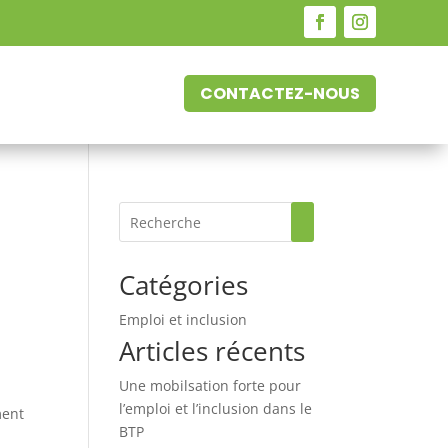
CONTACTEZ-NOUS
Catégories
Emploi et inclusion
Articles récents
Une mobilsation forte pour
l’emploi et l’inclusion dans le
ment
BTP