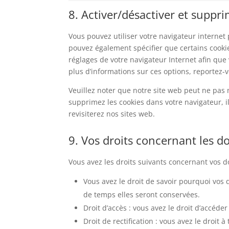
8. Activer/désactiver et suppri
Vous pouvez utiliser votre navigateur intern
pouvez également spécifier que certains cookie
réglages de votre navigateur Internet afin que
plus d’informations sur ces options, reportez-v
Veuillez noter que notre site web peut ne pas 
supprimez les cookies dans votre navigateur, 
revisiterez nos sites web.
9. Vos droits concernant les 
Vous avez les droits suivants concernant vos 
Vous avez le droit de savoir pourquoi vos
de temps elles seront conservées.
Droit d’accès : vous avez le droit d’accé
Droit de rectification : vous avez le droit