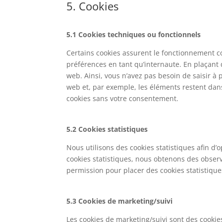
5. Cookies
5.1 Cookies techniques ou fonctionnels
Certains cookies assurent le fonctionnement co
préférences en tant qu’internaute. En plaçant d
web. Ainsi, vous n’avez pas besoin de saisir à 
web et, par exemple, les éléments restent dan
cookies sans votre consentement.
5.2 Cookies statistiques
Nous utilisons des cookies statistiques afin d’
cookies statistiques, nous obtenons des observ
permission pour placer des cookies statistique
5.3 Cookies de marketing/suivi
Les cookies de marketing/suivi sont des cookies