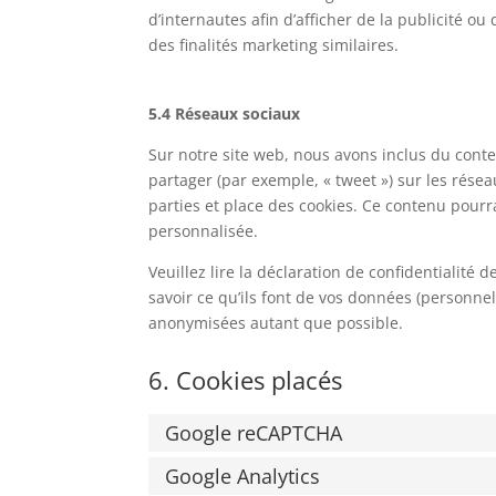
d’internautes afin d’afficher de la publicité ou
des finalités marketing similaires.
5.4 Réseaux sociaux
Sur notre site web, nous avons inclus du conte
partager (par exemple, « tweet ») sur les rése
parties et place des cookies. Ce contenu pourrai
personnalisée.
Veuillez lire la déclaration de confidentialité
savoir ce qu’ils font de vos données (personnel
anonymisées autant que possible.
6. Cookies placés
Google reCAPTCHA
Google Analytics