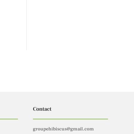
Contact
groupehibiscus@gmail.com