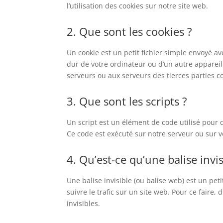
l’utilisation des cookies sur notre site web.
2. Que sont les cookies ?
Un cookie est un petit fichier simple envoyé av
dur de votre ordinateur ou d’un autre appareil
serveurs ou aux serveurs des tierces parties co
3. Que sont les scripts ?
Un script est un élément de code utilisé pour 
Ce code est exécuté sur notre serveur ou sur v
4. Qu’est-ce qu’une balise invis
Une balise invisible (ou balise web) est un pet
suivre le trafic sur un site web. Pour ce faire
invisibles.