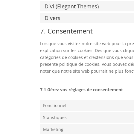
Divi (Elegant Themes)
Divers
7. Consentement
Lorsque vous visitez notre site web pour la p
explication sur les cookies. Dès que vous cliqu
catégories de cookies et d’extensions que vous
présente politique de cookies. Vous pouvez désa
noter que notre site web pourrait ne plus fon
7.1 Gérez vos réglages de consentement
Fonctionnel
Statistiques
Marketing