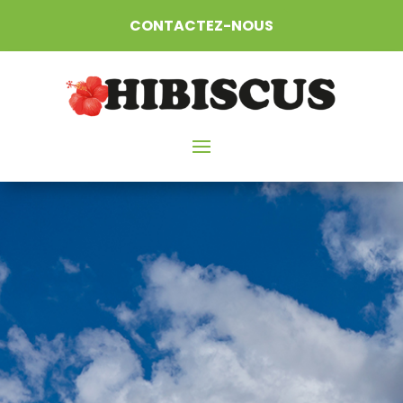
CONTACTEZ-NOUS