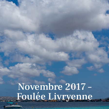
Novembre 2017 –
Foulée Livryenne