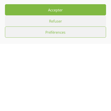
Accepter
Refuser
Préférences