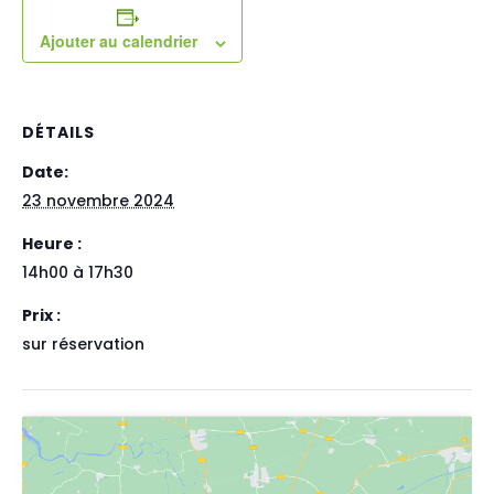
Ajouter au calendrier
DÉTAILS
Date:
23 novembre 2024
Heure :
14h00 à 17h30
Prix :
sur réservation