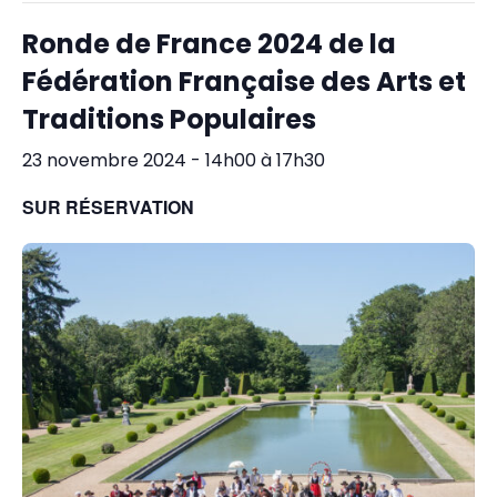
Ronde de France 2024 de la
Fédération Française des Arts et
Traditions Populaires
23 novembre 2024 - 14h00
à
17h30
SUR RÉSERVATION