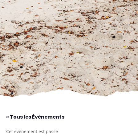
« Tous les Évènements
Cet évènement est passé