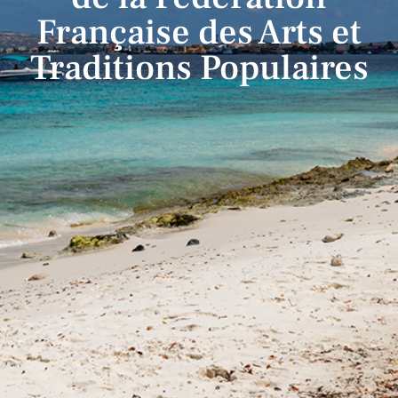
Française des Arts et
Traditions Populaires