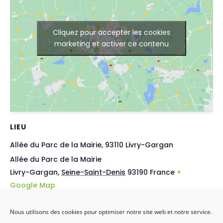
Cliquez pour accepter les cookies
marketing et activer ce contenu
LIEU
Allée du Parc de la Mairie, 93110 Livry-Gargan
Allée du Parc de la Mairie
Livry-Gargan
,
Seine-Saint-Denis
93190
France
+
Google Map
Nous utilisons des cookies pour optimiser notre site web et notre service.