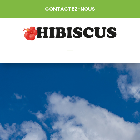
CONTACTEZ-NOUS