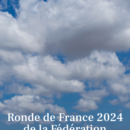
Ronde de France 2024
de la Fédération