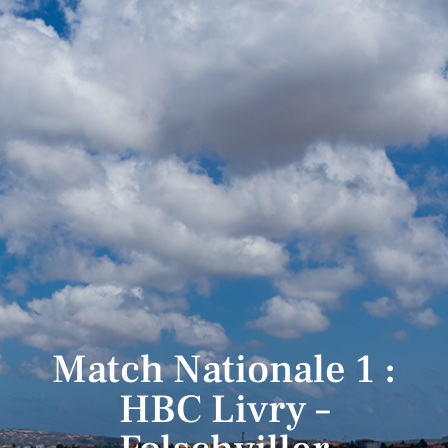
Match Nationale 1 :
HBC Livry –