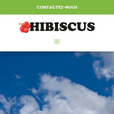
CONTACTEZ-NOUS