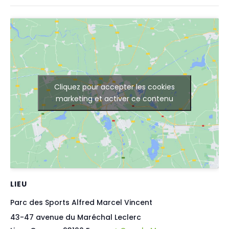
Cliquez pour accepter les cookies
marketing et activer ce contenu
LIEU
Parc des Sports Alfred Marcel Vincent
43-47 avenue du Maréchal Leclerc