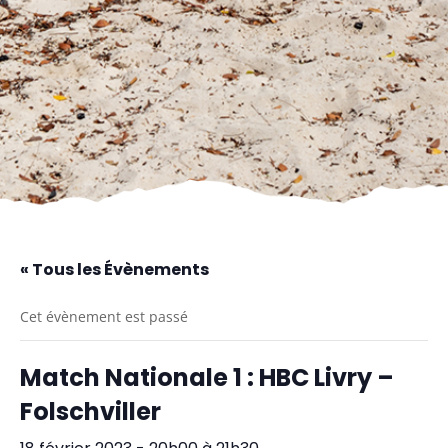
« Tous les Évènements
Cet évènement est passé
Match Nationale 1 : HBC Livry –
Folschviller