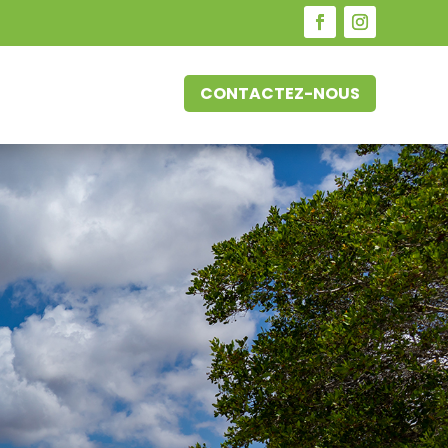
CONTACTEZ-NOUS