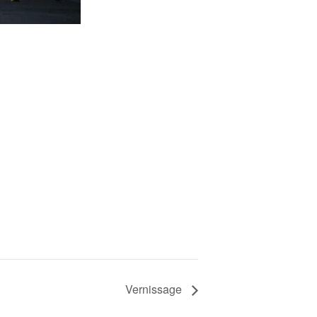
Vernissage