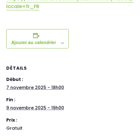
locale=fr_FR
Ajouter au calendrier
DÉTAILS
Début :
7 novembre 2025 - 18h00
Fin :
9 novembre 2025 - 19h00
Prix :
Gratuit