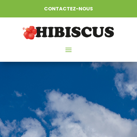
CONTACTEZ-NOUS