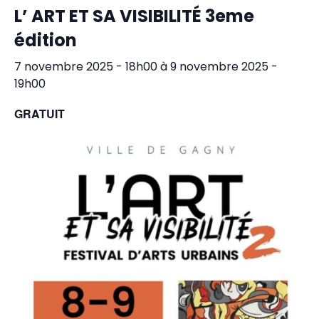
L’ ART ET SA VISIBILITÉ 3eme
édition
7 novembre 2025 - 18h00
à
9 novembre 2025 -
19h00
GRATUIT