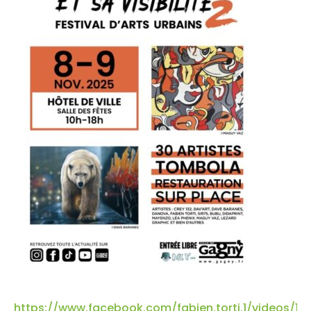
https://www.facebook.com/fabien.torti.1/videos/1