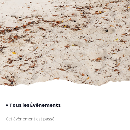
« Tous les Évènements
Cet évènement est passé