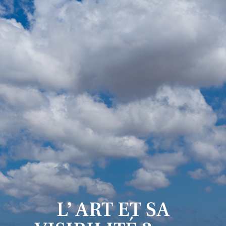
L’ ART ET SA