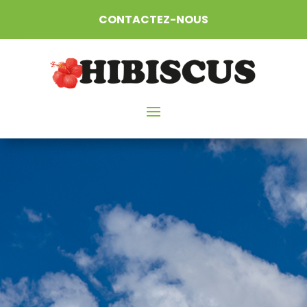
CONTACTEZ-NOUS