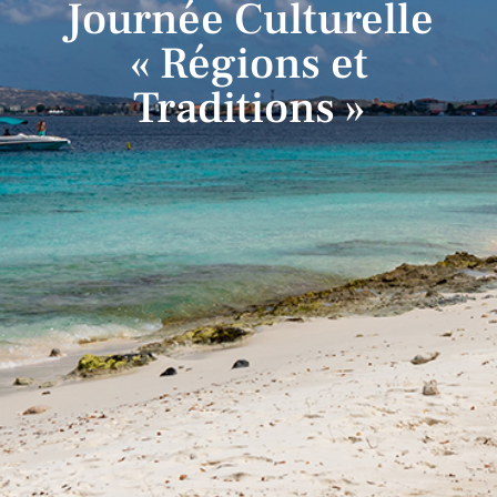
Journée Culturelle
« Régions et
Traditions »