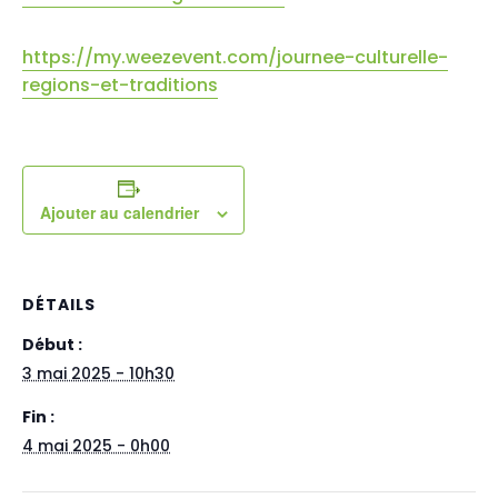
https://my.weezevent.com/journee-culturelle-
regions-et-traditions
Ajouter au calendrier
DÉTAILS
Début :
3 mai 2025 - 10h30
Fin :
4 mai 2025 - 0h00