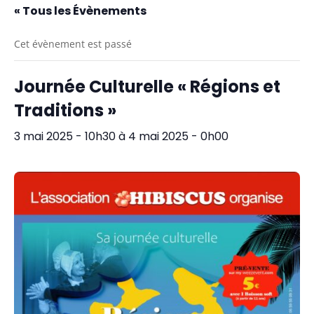
« Tous les Évènements
Cet évènement est passé
Journée Culturelle « Régions et
Traditions »
3 mai 2025 - 10h30
à
4 mai 2025 - 0h00