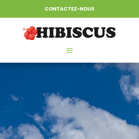
CONTACTEZ-NOUS