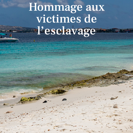
Hommage aux
victimes de
l’esclavage