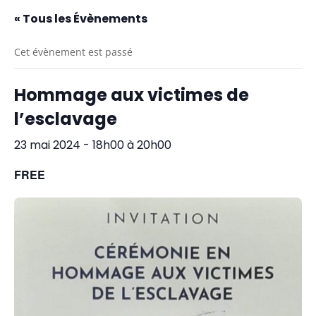
« Tous les Évènements
Cet évènement est passé
Hommage aux victimes de
l’esclavage
23 mai 2024 - 18h00
à
20h00
FREE