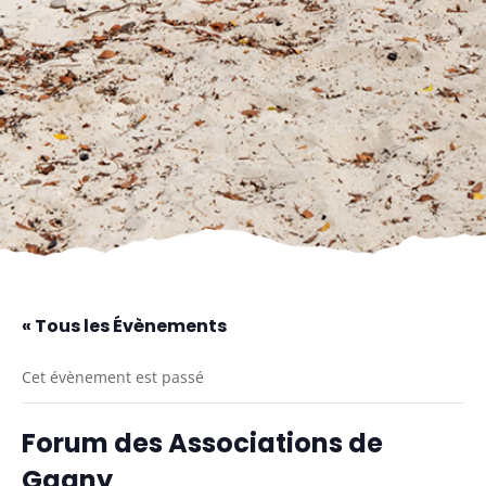
« Tous les Évènements
Cet évènement est passé
Forum des Associations de
Gagny