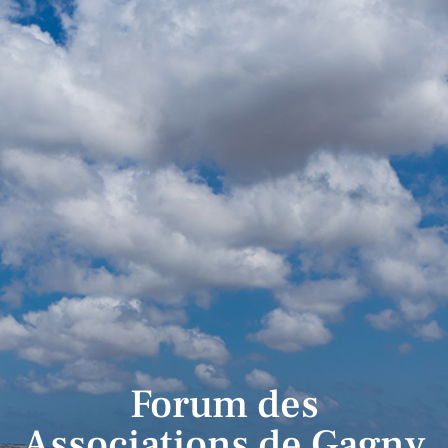
Forum des
Associations de Gagny