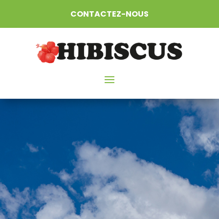
CONTACTEZ-NOUS