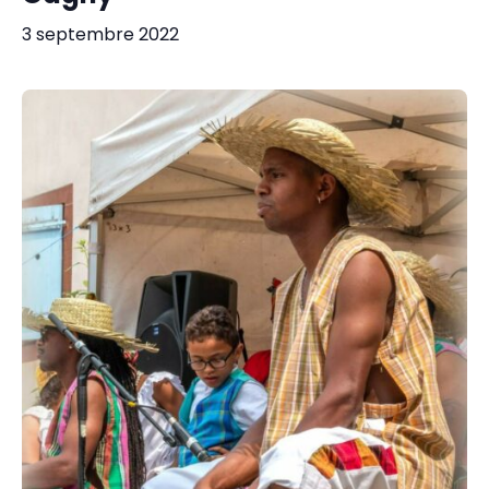
3 septembre 2022