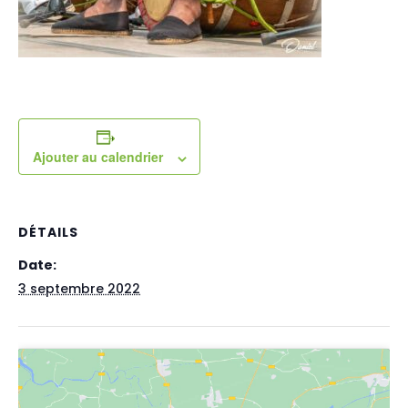
Ajouter au calendrier
DÉTAILS
Date:
3 septembre 2022