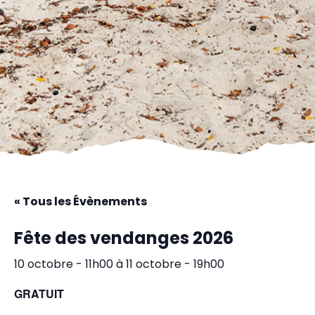
« Tous les Évènements
Fête des vendanges 2026
10 octobre - 11h00
à
11 octobre - 19h00
GRATUIT