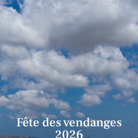
Fête des vendanges
2026