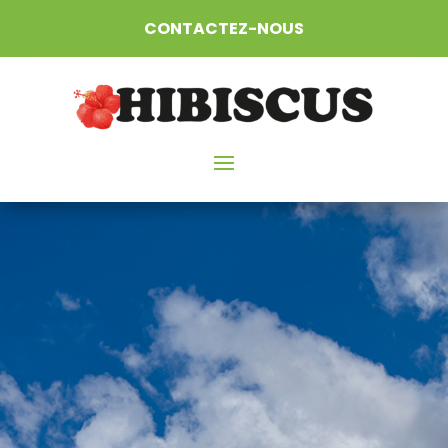
CONTACTEZ-NOUS