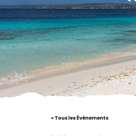
« Tous les Évènements