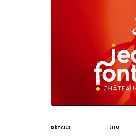
DÉTAILS
LIEU