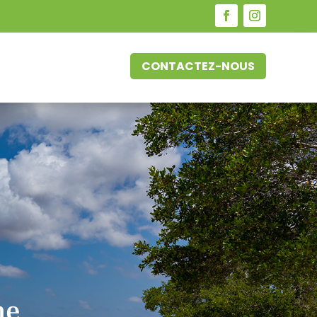
CONTACTEZ-NOUS
ne