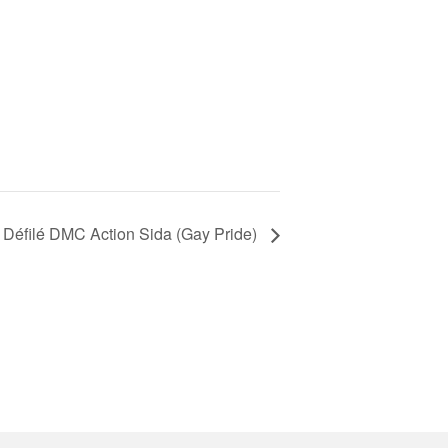
Défilé DMC Action Sida (Gay Pride)