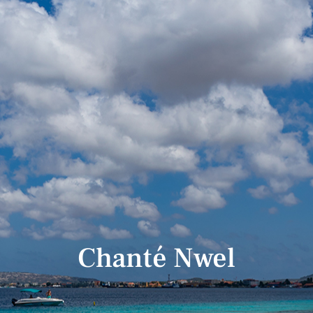
Chanté Nwel