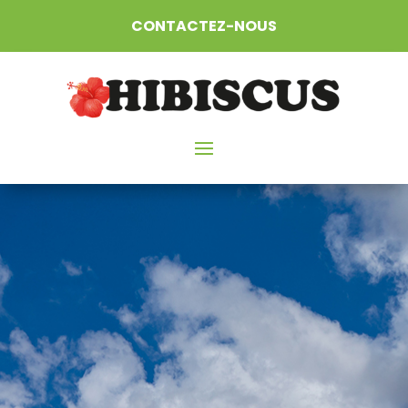
CONTACTEZ-NOUS