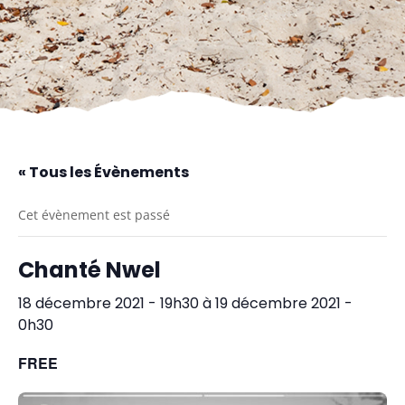
« Tous les Évènements
Cet évènement est passé
Chanté Nwel
18 décembre 2021 - 19h30
à
19 décembre 2021 -
0h30
FREE