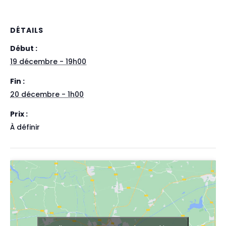
DÉTAILS
Début :
19 décembre - 19h00
Fin :
20 décembre - 1h00
Prix :
À définir