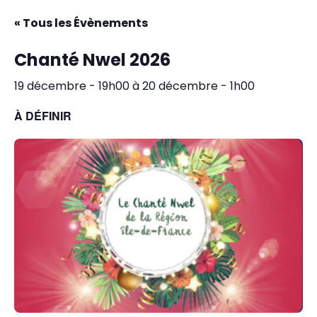
« Tous les Évènements
Chanté Nwel 2026
19 décembre - 19h00
à
20 décembre - 1h00
À DÉFINIR