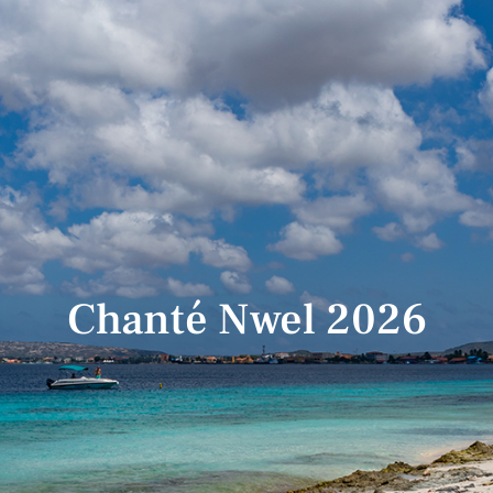
Chanté Nwel 2026