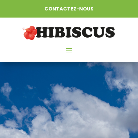
CONTACTEZ-NOUS