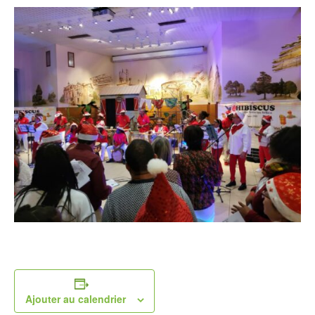
Ajouter au calendrier