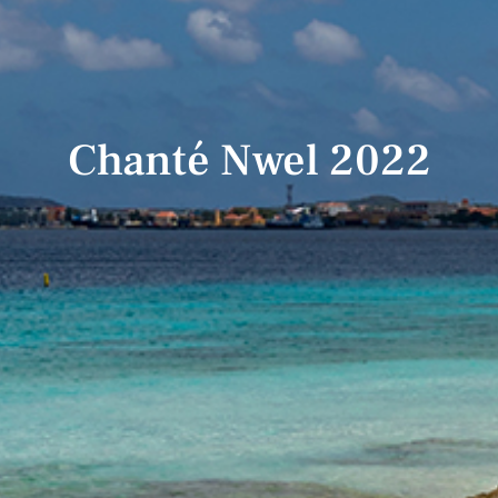
Chanté Nwel 2022