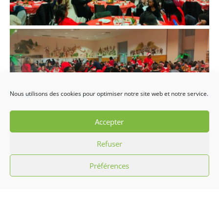
Nous utilisons des cookies pour optimiser notre site web et notre service.
Accepter
Refuser
Préférences