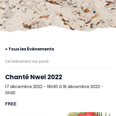
« Tous les Évènements
Cet évènement est passé
Chanté Nwel 2022
17 décembre 2022 - 19h30
à
18 décembre 2022 -
0h30
FREE