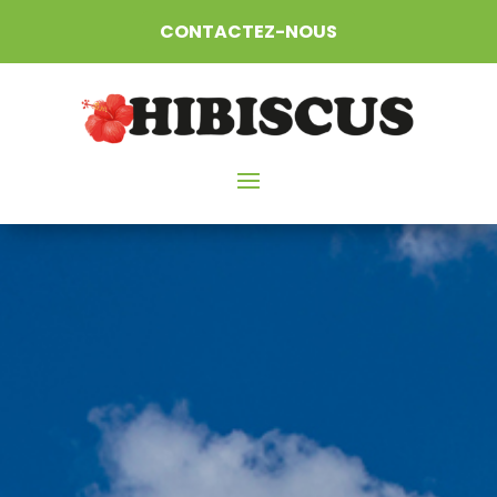
CONTACTEZ-NOUS