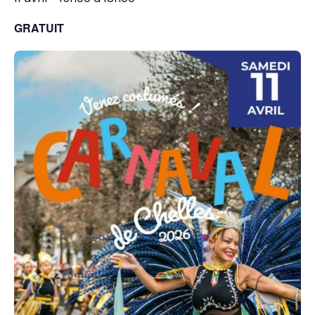
GRATUIT