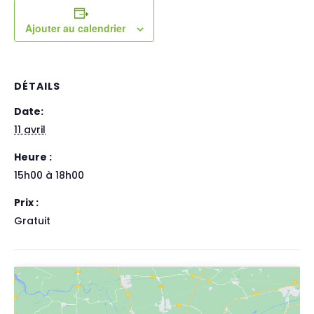
Ajouter au calendrier
DÉTAILS
Date:
11 avril
Heure :
15h00 à 18h00
Prix :
Gratuit