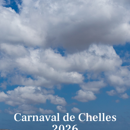
Carnaval de Chelles
2026