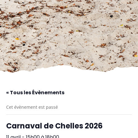
« Tous les Évènements
Cet évènement est passé
Carnaval de Chelles 2026
11 avril - 15h00
à
18h00