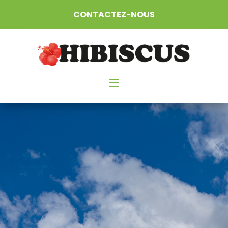
CONTACTEZ-NOUS