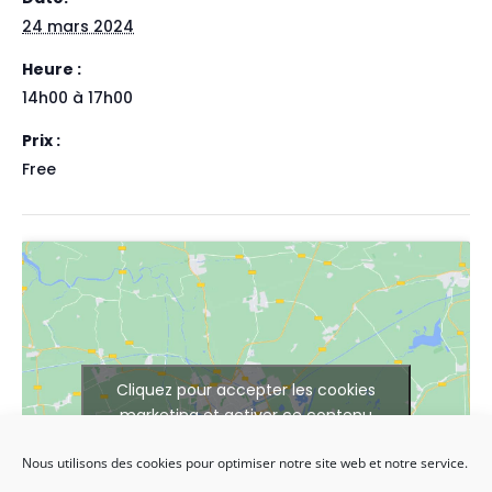
24 mars 2024
Heure :
14h00 à 17h00
Prix :
Free
Cliquez pour accepter les cookies
marketing et activer ce contenu
Nous utilisons des cookies pour optimiser notre site web et notre service.