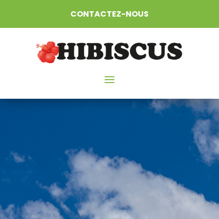
CONTACTEZ-NOUS