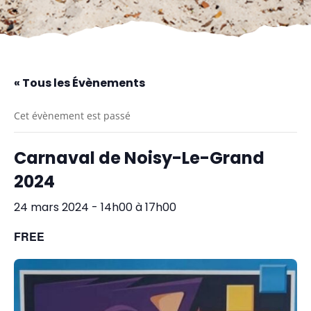
« Tous les Évènements
Cet évènement est passé
Carnaval de Noisy-Le-Grand
2024
24 mars 2024 - 14h00
à
17h00
FREE