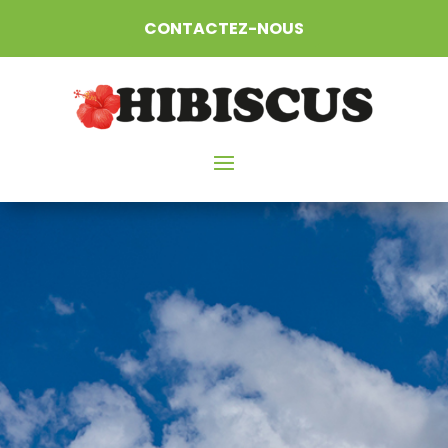
CONTACTEZ-NOUS