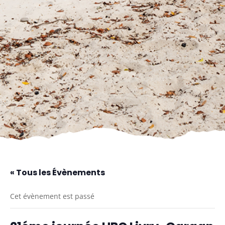
« Tous les Évènements
Cet évènement est passé