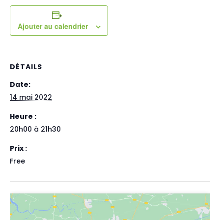
Ajouter au calendrier
DÉTAILS
Date:
14 mai 2022
Heure :
20h00 à 21h30
Prix :
Free