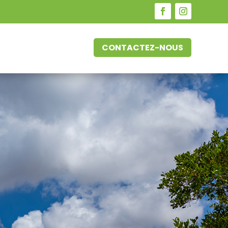
CONTACTEZ-NOUS