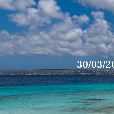
30/03/2