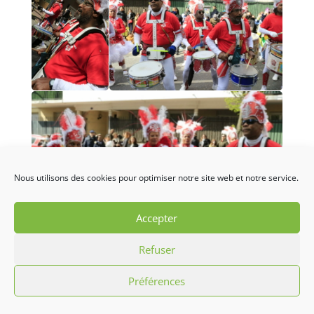
Nous utilisons des cookies pour optimiser notre site web et notre service.
Accepter
Refuser
Préférences