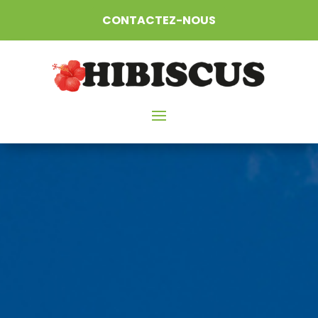
CONTACTEZ-NOUS