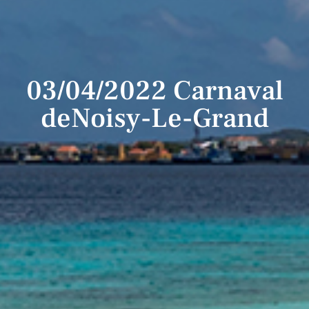
03/04/2022 Carnaval
deNoisy-Le-Grand